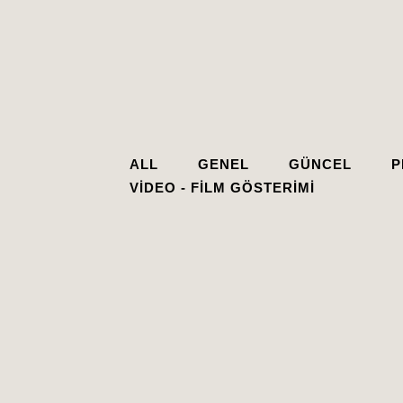
ALL
GENEL
GÜNCEL
P
VIDEO - FILM GÖSTERIMI