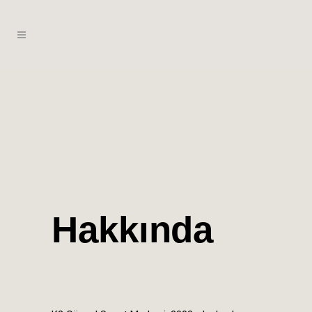
Hakkında