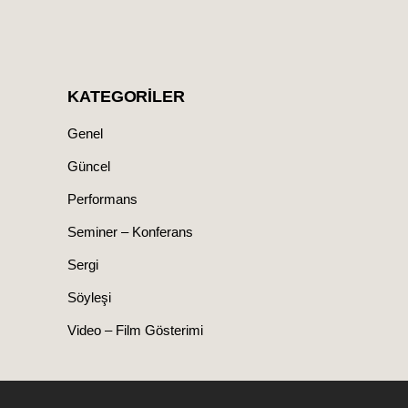
KATEGORILER
Genel
Güncel
Performans
Seminer – Konferans
Sergi
Söyleşi
Video – Film Gösterimi