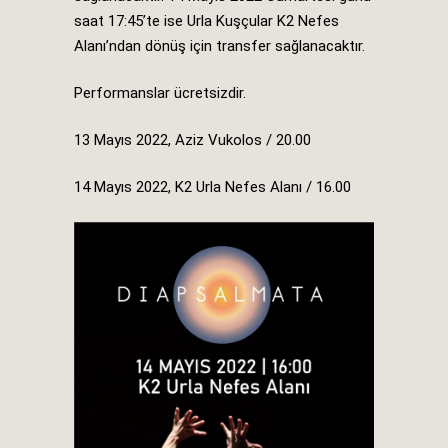
saat 17:45’te ise Urla Kuşçular K2 Nefes
Alanı’ndan dönüş için transfer sağlanacaktır.
Performanslar ücretsizdir.
13 Mayıs 2022, Aziz Vukolos / 20.00
14 Mayıs 2022, K2 Urla Nefes Alanı / 16.00