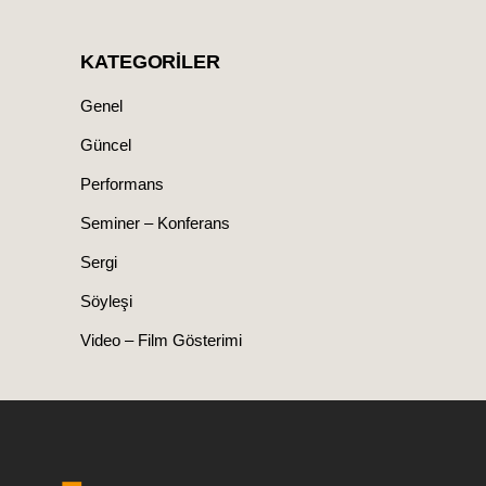
KATEGORILER
Genel
Güncel
Performans
Seminer – Konferans
Sergi
Söyleşi
Video – Film Gösterimi