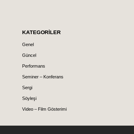
KATEGORILER
Genel
Güncel
Performans
Seminer – Konferans
Sergi
Söyleşi
Video – Film Gösterimi