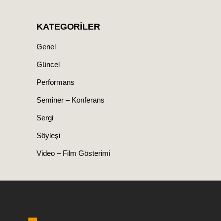
KATEGORILER
Genel
Güncel
Performans
Seminer – Konferans
Sergi
Söyleşi
Video – Film Gösterimi